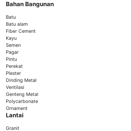
Bahan Bangunan
Batu
Batu alam
Fiber Cement
Kayu
Semen
Pagar
Pintu
Perekat
Plester
Dinding Metal
Ventilasi
Genteng Metal
Polycarbonate
Ornament
Lantai
Granit