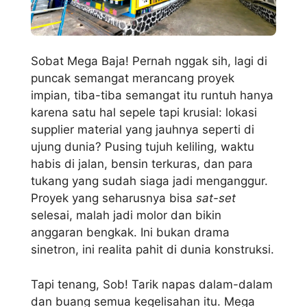
Sobat Mega Baja! Pernah nggak sih, lagi di
puncak semangat merancang proyek
impian, tiba-tiba semangat itu runtuh hanya
karena satu hal sepele tapi krusial: lokasi
supplier material yang jauhnya seperti di
ujung dunia? Pusing tujuh keliling, waktu
habis di jalan, bensin terkuras, dan para
tukang yang sudah siaga jadi menganggur.
Proyek yang seharusnya bisa
sat-set
selesai, malah jadi molor dan bikin
anggaran bengkak. Ini bukan drama
sinetron, ini realita pahit di dunia konstruksi.
Tapi tenang, Sob! Tarik napas dalam-dalam
dan buang semua kegelisahan itu. Mega