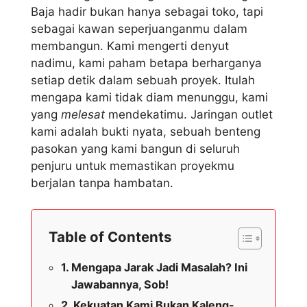
Baja hadir bukan hanya sebagai toko, tapi
sebagai kawan seperjuanganmu dalam
membangun. Kami mengerti denyut
nadimu, kami paham betapa berharganya
setiap detik dalam sebuah proyek. Itulah
mengapa kami tidak diam menunggu, kami
yang
melesat
mendekatimu. Jaringan outlet
kami adalah bukti nyata, sebuah benteng
pasokan yang kami bangun di seluruh
penjuru untuk memastikan proyekmu
berjalan tanpa hambatan.
Table of Contents
Mengapa Jarak Jadi Masalah? Ini
Jawabannya, Sob!
Kekuatan Kami Bukan Kaleng-