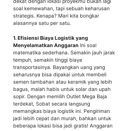
dekat dengan lokasi proyekmu bukan lagi
soal kemewahan, tapi sebuah keharusan
strategis. Kenapa? Mari kita bongkar
alasannya satu per satu.
1. Efisiensi Biaya Logistik yang
Menyelamatkan Anggaran
Ini soal
matematika sederhana. Semakin jauh jarak
tempuh, semakin tinggi biaya
transportasinya. Bayangkan uang yang
seharusnya bisa dipakai untuk membeli
semen tambahan atau keramik yang lebih
bagus, malah habis untuk solar dan upah
sopir. Dengan memilih Outlet Mega Baja
terdekat, Sobat secara langsung
memangkas biaya logistik ini. Pengiriman
jadi lebih cepat dan murah, bahkan untuk
beberapa lokasi bisa jadi gratis! Anggaran