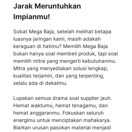
Jarak Meruntuhkan
Impianmu!
Sobat Mega Baja, setelah melihat betapa
luasnya jaringan kami, masih adakah
keraguan di hatimu? Memilih Mega Baja
bukan hanya soal membeli produk, tapi soal
memilih mitra yang mengerti kebutuhanmu.
Mitra yang menyediakan solusi lengkap,
kualitas terjamin, dan yang terpenting,
selalu ada di dekatmu.
Lupakan semua drama soal supplier jauh.
Hemat waktumu, hemat tenagamu, dan
hemat anggaranmu. Fokuskan seluruh
energimu untuk menciptakan mahakarya.
Biarkan urusan pasokan material menjadi