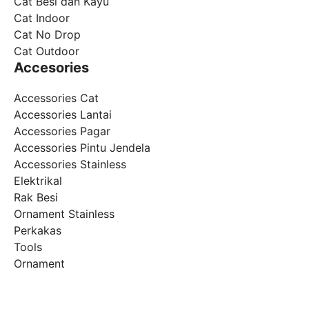
Cat Besi dan Kayu
Cat Indoor
Cat No Drop
Cat Outdoor
Accesories
Accessories Cat
Accessories Lantai
Accessories Pagar
Accessories Pintu Jendela
Accessories Stainless
Elektrikal
Rak Besi
Ornament Stainless
Perkakas
Tools
Ornament