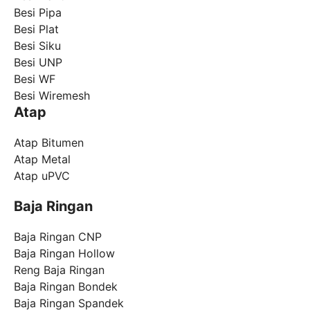
Besi Pipa
Besi Plat
Besi Siku
Besi UNP
Besi WF
Besi Wiremesh
Atap
Atap Bitumen
Atap Metal
Atap uPVC
Baja Ringan
Baja Ringan CNP
Baja Ringan Hollow
Reng Baja Ringan
Baja Ringan Bondek
Baja Ringan Spandek