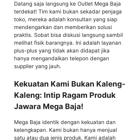
Datang saja langsung ke Outlet Mega Baja
terdekat! Tim kami bukan sekadar penjaga
toko, mereka adalah konsultan yang siap
mendengarkan dan memberikan solusi
praktis. Sobat bisa diskusi langsung sambil
melihat fisik barangnya. Ini adalah layanan
plus-plus yang tidak akan didapat jika
hanya mengandalkan telepon dengan
supplier yang jauh.
Kekuatan Kami Bukan Kaleng-
Kaleng: Intip Ragam Produk
Jawara Mega Baja!
Mega Baja identik dengan kekuatan dan
kelengkapan. Kami bukan hanya menjual
satu atau dua jenis produk. Kami adalah