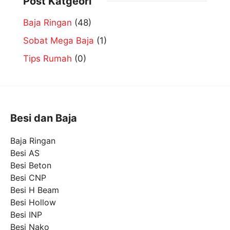
Post Katgeori
Baja Ringan
(48)
Sobat Mega Baja
(1)
Tips Rumah
(0)
Besi dan Baja
Baja Ringan
Besi AS
Besi Beton
Besi CNP
Besi H Beam
Besi Hollow
Besi INP
Besi Nako