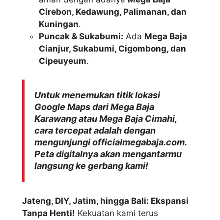
Cirebon, Kedawung, Palimanan, dan
Kuningan
.
Puncak & Sukabumi:
Ada
Mega Baja
Cianjur, Sukabumi, Cigombong, dan
Cipeuyeum
.
Untuk menemukan titik lokasi
Google Maps dari Mega Baja
Karawang atau Mega Baja Cimahi,
cara tercepat adalah dengan
mengunjungi officialmegabaja.com.
Peta digitalnya akan mengantarmu
langsung ke gerbang kami!
Jateng, DIY, Jatim, hingga Bali: Ekspansi
Tanpa Henti!
Kekuatan kami terus