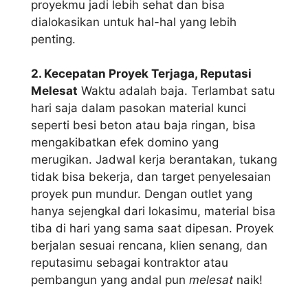
proyekmu jadi lebih sehat dan bisa
dialokasikan untuk hal-hal yang lebih
penting.
2. Kecepatan Proyek Terjaga, Reputasi
Melesat
Waktu adalah baja. Terlambat satu
hari saja dalam pasokan material kunci
seperti besi beton atau baja ringan, bisa
mengakibatkan efek domino yang
merugikan. Jadwal kerja berantakan, tukang
tidak bisa bekerja, dan target penyelesaian
proyek pun mundur. Dengan outlet yang
hanya sejengkal dari lokasimu, material bisa
tiba di hari yang sama saat dipesan. Proyek
berjalan sesuai rencana, klien senang, dan
reputasimu sebagai kontraktor atau
pembangun yang andal pun
melesat
naik!