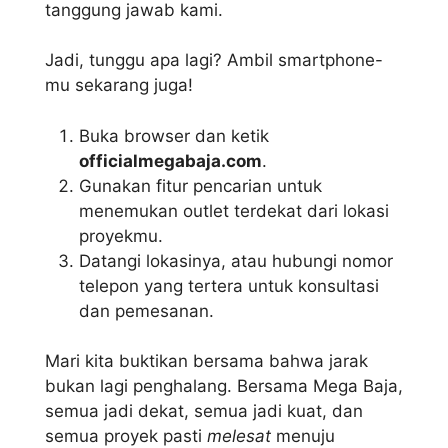
tanggung jawab kami.
Jadi, tunggu apa lagi? Ambil smartphone-
mu sekarang juga!
Buka browser dan ketik
officialmegabaja.com
.
Gunakan fitur pencarian untuk
menemukan outlet terdekat dari lokasi
proyekmu.
Datangi lokasinya, atau hubungi nomor
telepon yang tertera untuk konsultasi
dan pemesanan.
Mari kita buktikan bersama bahwa jarak
bukan lagi penghalang. Bersama Mega Baja,
semua jadi dekat, semua jadi kuat, dan
semua proyek pasti
melesat
menuju