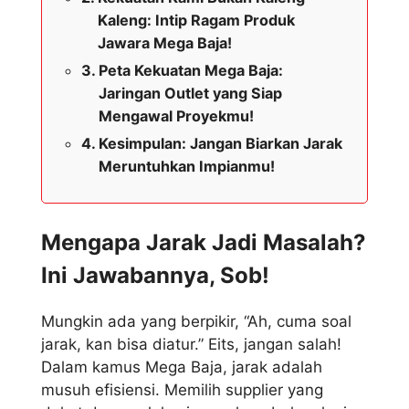
Kaleng: Intip Ragam Produk
Jawara Mega Baja!
Peta Kekuatan Mega Baja:
Jaringan Outlet yang Siap
Mengawal Proyekmu!
Kesimpulan: Jangan Biarkan Jarak
Meruntuhkan Impianmu!
Mengapa Jarak Jadi Masalah?
Ini Jawabannya, Sob!
Mungkin ada yang berpikir, “Ah, cuma soal
jarak, kan bisa diatur.” Eits, jangan salah!
Dalam kamus Mega Baja, jarak adalah
musuh efisiensi. Memilih supplier yang