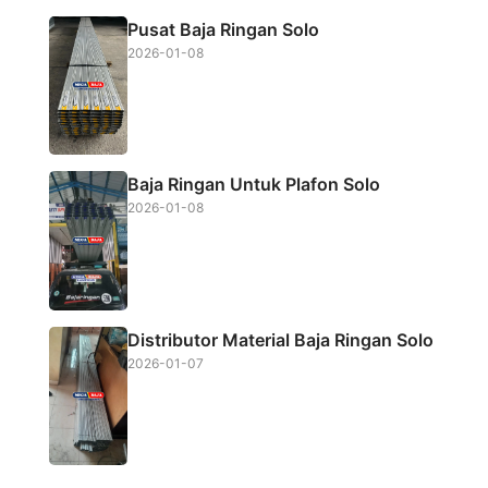
Pusat Baja Ringan Solo
2026-01-08
Baja Ringan Untuk Plafon Solo
2026-01-08
Distributor Material Baja Ringan Solo
2026-01-07