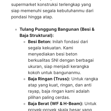
supermarket konstruksi terlengkap yang
siap memenuhi segala kebutuhanmu dari
pondasi hingga atap.
Tulang Punggung Bangunan (Besi &
Baja Struktural):
Besi Beton:
Inilah fondasi dari
segala kekuatan. Kami
menyediakan besi beton
berkualitas SNI dengan berbagai
ukuran, siap menjadi kerangka
kokoh untuk bangunanmu.
Baja Ringan (Truss):
Untuk rangka
atap yang kuat, ringan, dan anti
rayap, baja ringan kami adalah
pilihan paling cerdas.
Baja Berat (WF & H-Beam):
Untuk
proyek-proyek skala besar yang