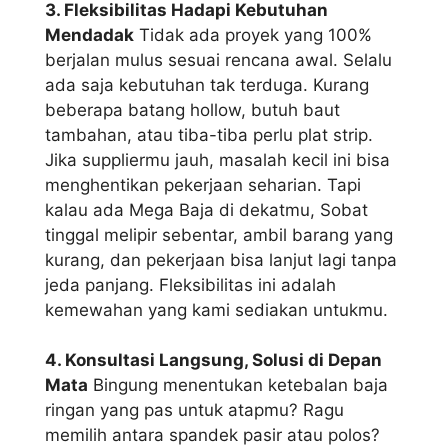
3. Fleksibilitas Hadapi Kebutuhan
Mendadak
Tidak ada proyek yang 100%
berjalan mulus sesuai rencana awal. Selalu
ada saja kebutuhan tak terduga. Kurang
beberapa batang hollow, butuh baut
tambahan, atau tiba-tiba perlu plat strip.
Jika suppliermu jauh, masalah kecil ini bisa
menghentikan pekerjaan seharian. Tapi
kalau ada Mega Baja di dekatmu, Sobat
tinggal melipir sebentar, ambil barang yang
kurang, dan pekerjaan bisa lanjut lagi tanpa
jeda panjang. Fleksibilitas ini adalah
kemewahan yang kami sediakan untukmu.
4. Konsultasi Langsung, Solusi di Depan
Mata
Bingung menentukan ketebalan baja
ringan yang pas untuk atapmu? Ragu
memilih antara spandek pasir atau polos?