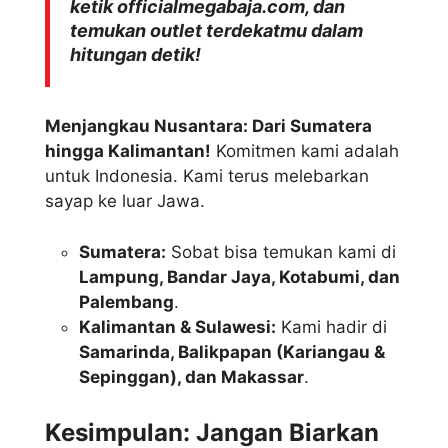
ketik officialmegabaja.com, dan
temukan outlet terdekatmu dalam
hitungan detik!
Menjangkau Nusantara: Dari Sumatera
hingga Kalimantan!
Komitmen kami adalah
untuk Indonesia. Kami terus melebarkan
sayap ke luar Jawa.
Sumatera:
Sobat bisa temukan kami di
Lampung, Bandar Jaya, Kotabumi, dan
Palembang
.
Kalimantan & Sulawesi:
Kami hadir di
Samarinda, Balikpapan (Kariangau &
Sepinggan), dan Makassar
.
Kesimpulan: Jangan Biarkan