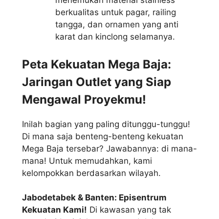
menemukan material stainless
berkualitas untuk pagar, railing
tangga, dan ornamen yang anti
karat dan kinclong selamanya.
Peta Kekuatan Mega Baja:
Jaringan Outlet yang Siap
Mengawal Proyekmu!
Inilah bagian yang paling ditunggu-tunggu!
Di mana saja benteng-benteng kekuatan
Mega Baja tersebar? Jawabannya: di mana-
mana! Untuk memudahkan, kami
kelompokkan berdasarkan wilayah.
Jabodetabek & Banten: Episentrum
Kekuatan Kami!
Di kawasan yang tak