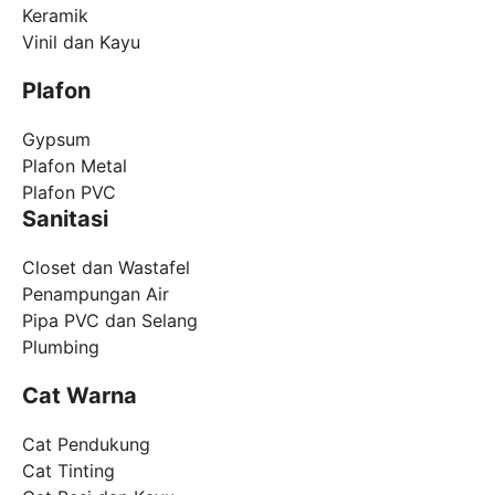
Keramik
Vinil dan Kayu
Plafon
Gypsum
Plafon Metal
Plafon PVC
Sanitasi
Closet dan Wastafel
Penampungan Air
Pipa PVC dan Selang
Plumbing
Cat Warna
Cat Pendukung
Cat Tinting