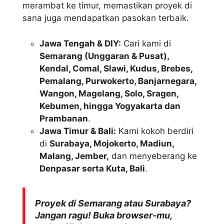
merambat ke timur, memastikan proyek di
sana juga mendapatkan pasokan terbaik.
Jawa Tengah & DIY:
Cari kami di
Semarang (Unggaran & Pusat),
Kendal, Comal, Slawi, Kudus, Brebes,
Pemalang, Purwokerto, Banjarnegara,
Wangon, Magelang, Solo, Sragen,
Kebumen, hingga Yogyakarta dan
Prambanan
.
Jawa Timur & Bali:
Kami kokoh berdiri
di
Surabaya, Mojokerto, Madiun,
Malang, Jember,
dan menyeberang ke
Denpasar serta Kuta, Bali
.
Proyek di Semarang atau Surabaya?
Jangan ragu! Buka browser-mu,