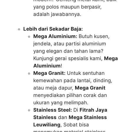
yang polos maupun berpasir,
adalah jawabannya.
Lebih dari Sekadar Baja:
Mega Aluminium:
Butuh kusen,
jendela, atau partisi aluminium
yang elegan dan tahan lama?
Kunjungi gerai spesialis kami,
Mega
Aluminium
!
Mega Granit:
Untuk sentuhan
kemewahan pada lantai, dinding,
atau meja dapur,
Mega Granit
menyediakan pilihan corak dan
ukuran yang melimpah.
Stainless Steel:
Di
Fitrah Jaya
Stainless
dan
Mega Stainless
Leuwiliang
, Sobat bisa