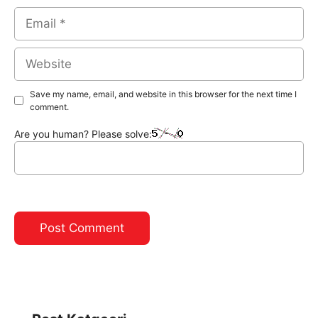
Email
Website
Save my name, email, and website in this browser for the next time I
comment.
Are you human? Please solve: