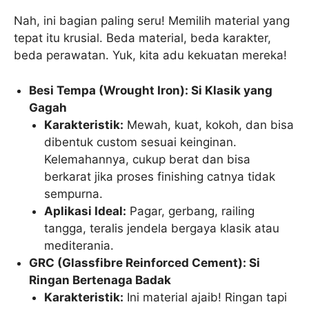
Nah, ini bagian paling seru! Memilih material yang
tepat itu krusial. Beda material, beda karakter,
beda perawatan. Yuk, kita adu kekuatan mereka!
Besi Tempa (Wrought Iron): Si Klasik yang
Gagah
Karakteristik:
Mewah, kuat, kokoh, dan bisa
dibentuk custom sesuai keinginan.
Kelemahannya, cukup berat dan bisa
berkarat jika proses finishing catnya tidak
sempurna.
Aplikasi Ideal:
Pagar, gerbang, railing
tangga, teralis jendela bergaya klasik atau
mediterania.
GRC (Glassfibre Reinforced Cement): Si
Ringan Bertenaga Badak
Karakteristik:
Ini material ajaib! Ringan tapi