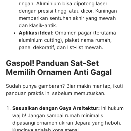
ringan. Aluminium bisa dipotong laser
dengan presisi tinggi atau dicor. Kuningan
memberikan sentuhan akhir yang mewah
dan klasik-antik.
Aplikasi Ideal:
Ornamen pagar (terutama
aluminium cutting), plakat nama rumah,
panel dekoratif, dan list-list mewah.
Gaspol! Panduan Sat-Set
Memilih Ornamen Anti Gagal
Sudah punya gambaran? Biar makin mantap, ikuti
panduan praktis ini sebelum memutuskan.
Sesuaikan dengan Gaya Arsitektur:
Ini hukum
wajib! Jangan sampai rumah minimalis
dipasangi ornamen ukiran Jepara yang heboh.
Kuncinya adalah konsistensi.