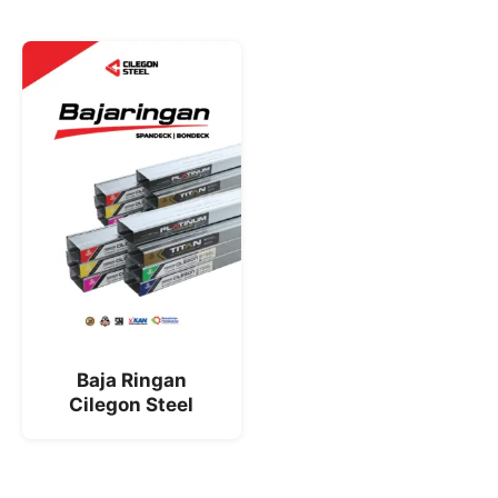
Baja Ringan
Cilegon Steel