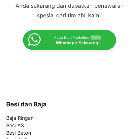
Anda sekarang dan dapatkan penawaran
spesial dari tim ahli kami.
Mega Baja Marketing
Online
Whatsapp Sekarang!
Besi dan Baja
Baja Ringan
Besi AS
Besi Beton