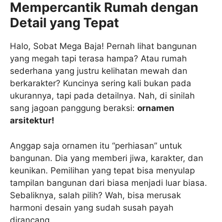
Mempercantik Rumah dengan
Detail yang Tepat
Halo, Sobat Mega Baja! Pernah lihat bangunan
yang megah tapi terasa hampa? Atau rumah
sederhana yang justru kelihatan mewah dan
berkarakter? Kuncinya sering kali bukan pada
ukurannya, tapi pada detailnya. Nah, di sinilah
sang jagoan panggung beraksi:
ornamen
arsitektur!
Anggap saja ornamen itu “perhiasan” untuk
bangunan. Dia yang memberi jiwa, karakter, dan
keunikan. Pemilihan yang tepat bisa menyulap
tampilan bangunan dari biasa menjadi luar biasa.
Sebaliknya, salah pilih? Wah, bisa merusak
harmoni desain yang sudah susah payah
dirancang.