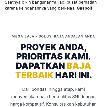
Saatnya bikin bangunanmu jadi pusat perhatian
karena keindahannya yang berkelas.
Gaspol!
MEGA BAJA - SOLUSI BAJA ANDALAN ANDA
PROYEK ANDA,
PRIORITAS KAMI.
DAPATKAN
BAJA
TERBAIK
HARI INI.
Dari pondasi hingga atap, kami
menyediakan baja berkualitas SNI dengan
harga kompetitif. Konsultasikan kebutuhan