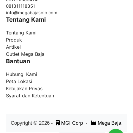
081311118351
info@
megabajasolo.com
Tentang Kami
Tentang Kami
Produk
Artikel
Outlet Mega Baja
Bantuan
Hubungi Kami
Peta Lokasi
Kebijakan Privasi
Syarat dan Ketentuan
Copyright ©
2026
-
MGI Corp
-
Mega Baja