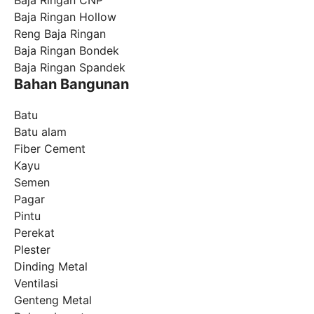
Baja Ringan CNP
Baja Ringan Hollow
Reng Baja Ringan
Baja Ringan Bondek
Baja Ringan Spandek
Bahan Bangunan
Batu
Batu alam
Fiber Cement
Kayu
Semen
Pagar
Pintu
Perekat
Plester
Dinding Metal
Ventilasi
Genteng Metal