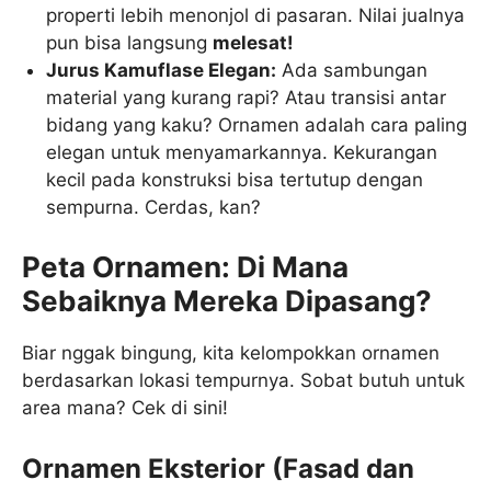
properti lebih menonjol di pasaran. Nilai jualnya
pun bisa langsung
melesat!
Jurus Kamuflase Elegan:
Ada sambungan
material yang kurang rapi? Atau transisi antar
bidang yang kaku? Ornamen adalah cara paling
elegan untuk menyamarkannya. Kekurangan
kecil pada konstruksi bisa tertutup dengan
sempurna. Cerdas, kan?
Peta Ornamen: Di Mana
Sebaiknya Mereka Dipasang?
Biar nggak bingung, kita kelompokkan ornamen
berdasarkan lokasi tempurnya. Sobat butuh untuk
area mana? Cek di sini!
Ornamen Eksterior (Fasad dan