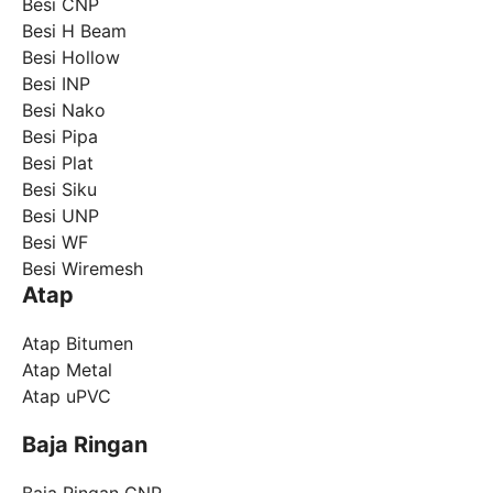
Besi CNP
Besi H Beam
Besi Hollow
Besi INP
Besi Nako
Besi Pipa
Besi Plat
Besi Siku
Besi UNP
Besi WF
Besi Wiremesh
Atap
Atap Bitumen
Atap Metal
Atap uPVC
Baja Ringan