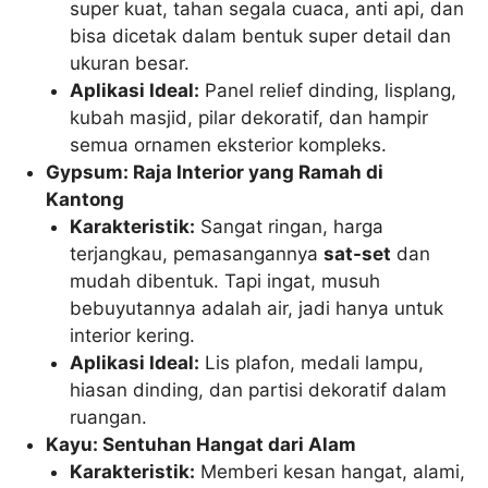
super kuat, tahan segala cuaca, anti api, dan
bisa dicetak dalam bentuk super detail dan
ukuran besar.
Aplikasi Ideal:
Panel relief dinding, lisplang,
kubah masjid, pilar dekoratif, dan hampir
semua ornamen eksterior kompleks.
Gypsum: Raja Interior yang Ramah di
Kantong
Karakteristik:
Sangat ringan, harga
terjangkau, pemasangannya
sat-set
dan
mudah dibentuk. Tapi ingat, musuh
bebuyutannya adalah air, jadi hanya untuk
interior kering.
Aplikasi Ideal:
Lis plafon, medali lampu,
hiasan dinding, dan partisi dekoratif dalam
ruangan.
Kayu: Sentuhan Hangat dari Alam
Karakteristik:
Memberi kesan hangat, alami,