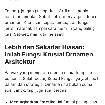
Tenang, jangan pusing dulu! Artikel ini adalah
panduan andalan Sobat untuk menavigasi dunia
ornamen. Kita akan kupas tuntas, dari fungsi,
jenis, material, sampai cara memilih yang paling
pas. Sat-set, mari kita melesat!
Lebih dari Sekadar Hiasan:
Inilah Fungsi Krusial Ornamen
Arsitektur
Banyak yang mengira ornamen cuma tempelan
pemanis. Salah besar, Sobat! Fungsinya jauh lebih
dalam dan strategis. Ornamen itu bukan cuma
soal cantik, tapi juga soal cerdas.
Meningkatkan Estetika:
Ini fungsi paling jelas.