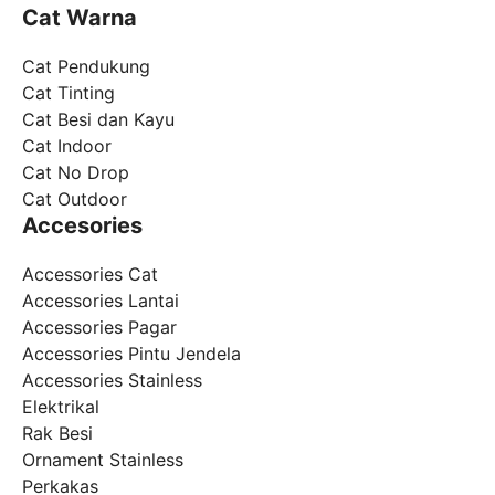
Cat Warna
Cat Pendukung
Cat Tinting
Cat Besi dan Kayu
Cat Indoor
Cat No Drop
Cat Outdoor
Accesories
Accessories Cat
Accessories Lantai
Accessories Pagar
Accessories Pintu Jendela
Accessories Stainless
Elektrikal
Rak Besi
Ornament Stainless
Perkakas