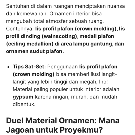
Sentuhan di dalam ruangan menciptakan nuansa
dan kemewahan. Ornamen interior bisa
mengubah total atmosfer sebuah ruang.
Contohnya:
lis profil plafon (crown molding), lis
profil dinding (wainscoting), medali plafon
(ceiling medallion) di area lampu gantung, dan
ornamen sudut plafon.
Tips Sat-Set:
Penggunaan
lis profil plafon
(crown molding)
bisa memberi ilusi langit-
langit yang lebih tinggi dan megah, lho!
Material paling populer untuk interior adalah
gypsum
karena ringan, murah, dan mudah
dibentuk.
Duel Material Ornamen: Mana
Jagoan untuk Proyekmu?