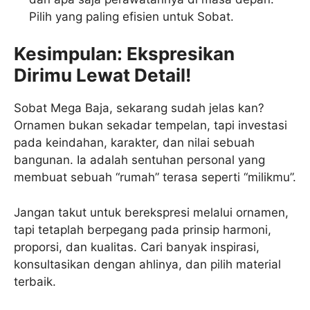
Pilih yang paling efisien untuk Sobat.
Kesimpulan: Ekspresikan
Dirimu Lewat Detail!
Sobat Mega Baja, sekarang sudah jelas kan?
Ornamen bukan sekadar tempelan, tapi investasi
pada keindahan, karakter, dan nilai sebuah
bangunan. Ia adalah sentuhan personal yang
membuat sebuah “rumah” terasa seperti “milikmu”.
Jangan takut untuk berekspresi melalui ornamen,
tapi tetaplah berpegang pada prinsip harmoni,
proporsi, dan kualitas. Cari banyak inspirasi,
konsultasikan dengan ahlinya, dan pilih material
terbaik.