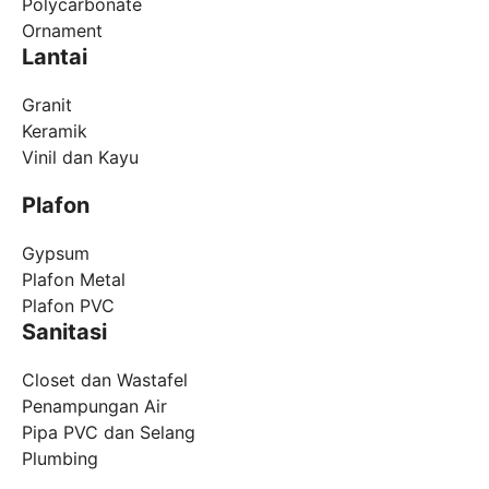
Polycarbonate
Ornament
Lantai
Granit
Keramik
Vinil dan Kayu
Plafon
Gypsum
Plafon Metal
Plafon PVC
Sanitasi
Closet dan Wastafel
Penampungan Air
Pipa PVC dan Selang
Plumbing