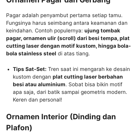
Pagar adalah penyambut pertama setiap tamu.
Fungsinya harus seimbang antara keamanan dan
keindahan. Contoh populernya:
ujung tombak
pagar, ornamen ulir (scroll) dari besi tempa, plat
cutting laser dengan motif kustom, hingga bola-
bola stainless steel
di atas tiang.
Tips Sat-Set:
Tren saat ini mengarah ke desain
kustom dengan
plat cutting laser berbahan
besi atau aluminium
. Sobat bisa bikin motif
apa saja, dari batik sampai geometris modern.
Keren dan personal!
Ornamen Interior (Dinding dan
Plafon)