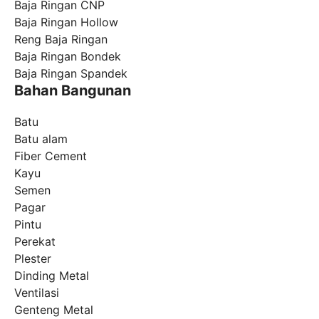
Baja Ringan CNP
Baja Ringan Hollow
Reng Baja Ringan
Baja Ringan Bondek
Baja Ringan Spandek
Bahan Bangunan
Batu
Batu alam
Fiber Cement
Kayu
Semen
Pagar
Pintu
Perekat
Plester
Dinding Metal
Ventilasi
Genteng Metal