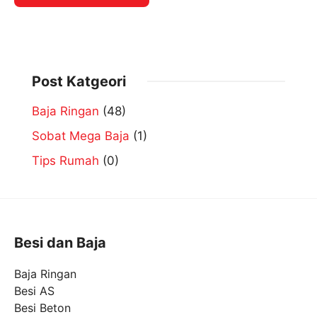
Post Katgeori
Baja Ringan
(48)
Sobat Mega Baja
(1)
Tips Rumah
(0)
Besi dan Baja
Baja Ringan
Besi AS
Besi Beton