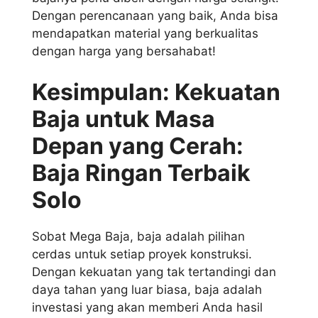
Dengan perencanaan yang baik, Anda bisa
mendapatkan material yang berkualitas
dengan harga yang bersahabat!
Kesimpulan: Kekuatan
Baja untuk Masa
Depan yang Cerah:
Baja Ringan Terbaik
Solo
Sobat Mega Baja, baja adalah pilihan
cerdas untuk setiap proyek konstruksi.
Dengan kekuatan yang tak tertandingi dan
daya tahan yang luar biasa, baja adalah
investasi yang akan memberi Anda hasil