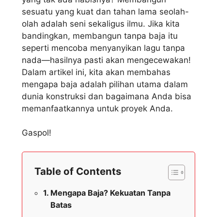
sesuatu yang kuat dan tahan lama seolah-
olah adalah seni sekaligus ilmu. Jika kita
bandingkan, membangun tanpa baja itu
seperti mencoba menyanyikan lagu tanpa
nada—hasilnya pasti akan mengecewakan!
Dalam artikel ini, kita akan membahas
mengapa baja adalah pilihan utama dalam
dunia konstruksi dan bagaimana Anda bisa
memanfaatkannya untuk proyek Anda.
Gaspol!
Table of Contents
Mengapa Baja? Kekuatan Tanpa
Batas