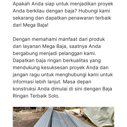
Apakah Anda siap untuk menjadikan proyek
Anda berkilau dengan baja? Hubungi kami
sekarang dan dapatkan penawaran terbaik
dari Mega Baja!
Dengan memahami manfaat dari produk
dan layanan Mega Baja, saatnya Anda
bergabung menjadi pelanggan kami.
Dapatkan baja ringan berkualitas yang
mendukung kesuksesan proyek Anda dan
jangan ragu untuk menghubungi kami untuk
informasi lebih lanjut. Masa depan
konstruksi Anda dimulai di sini dengan Baja
Ringan Terbaik Solo.