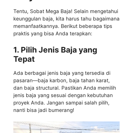
Tentu, Sobat Mega Baja! Selain mengetahui
keunggulan baja, kita harus tahu bagaimana
memanfaatkannya. Berikut beberapa tips
praktis yang bisa Anda terapkan:
1. Pilih Jenis Baja yang
Tepat
Ada berbagai jenis baja yang tersedia di
pasaran—baja karbon, baja tahan karat,
dan baja structural. Pastikan Anda memilih
jenis baja yang sesuai dengan kebutuhan
proyek Anda. Jangan sampai salah pilih,
nanti bisa jadi bumerang!