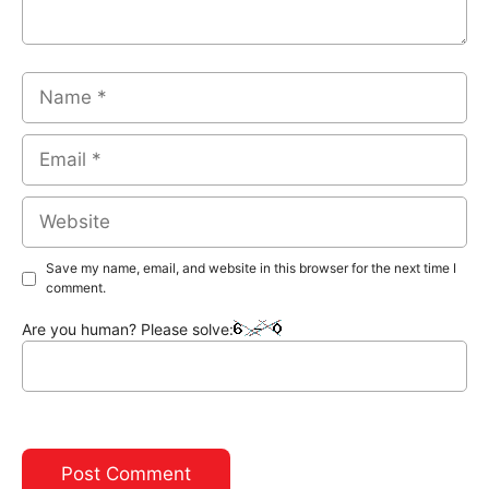
Name
Email
Website
Save my name, email, and website in this browser for the next time I
comment.
Are you human? Please solve: