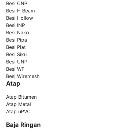
Besi CNP
Besi H Beam
Besi Hollow
Besi INP
Besi Nako
Besi Pipa
Besi Plat
Besi Siku
Besi UNP
Besi WF
Besi Wiremesh
Atap
Atap Bitumen
Atap Metal
Atap uPVC
Baja Ringan