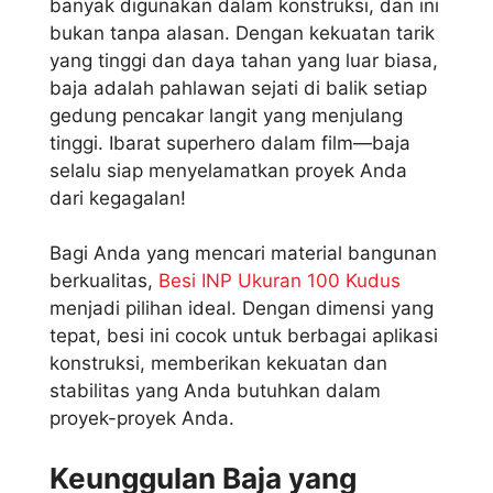
banyak digunakan dalam konstruksi, dan ini
bukan tanpa alasan. Dengan kekuatan tarik
yang tinggi dan daya tahan yang luar biasa,
baja adalah pahlawan sejati di balik setiap
gedung pencakar langit yang menjulang
tinggi. Ibarat superhero dalam film—baja
selalu siap menyelamatkan proyek Anda
dari kegagalan!
Bagi Anda yang mencari material bangunan
berkualitas,
Besi INP Ukuran 100 Kudus
menjadi pilihan ideal. Dengan dimensi yang
tepat, besi ini cocok untuk berbagai aplikasi
konstruksi, memberikan kekuatan dan
stabilitas yang Anda butuhkan dalam
proyek-proyek Anda.
Keunggulan Baja yang