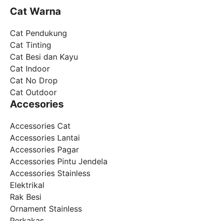
Cat Warna
Cat Pendukung
Cat Tinting
Cat Besi dan Kayu
Cat Indoor
Cat No Drop
Cat Outdoor
Accesories
Accessories Cat
Accessories Lantai
Accessories Pagar
Accessories Pintu Jendela
Accessories Stainless
Elektrikal
Rak Besi
Ornament Stainless
Perkakas