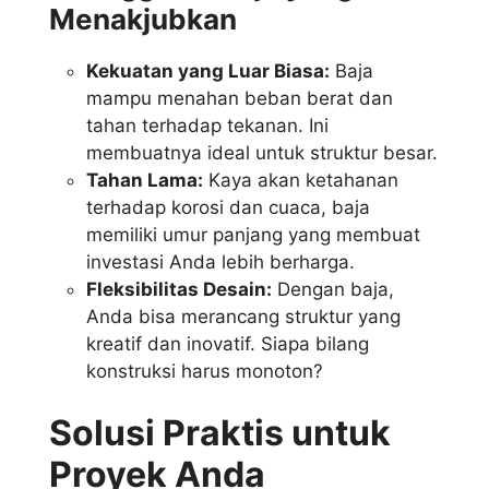
Menakjubkan
Kekuatan yang Luar Biasa:
Baja
mampu menahan beban berat dan
tahan terhadap tekanan. Ini
membuatnya ideal untuk struktur besar.
Tahan Lama:
Kaya akan ketahanan
terhadap korosi dan cuaca, baja
memiliki umur panjang yang membuat
investasi Anda lebih berharga.
Fleksibilitas Desain:
Dengan baja,
Anda bisa merancang struktur yang
kreatif dan inovatif. Siapa bilang
konstruksi harus monoton?
Solusi Praktis untuk
Proyek Anda