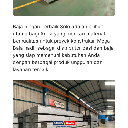
Baja Ringan Terbaik Solo adalah pilihan
utama bagi Anda yang mencari material
berkualitas untuk proyek konstruksi. Mega
Baja hadir sebagai distributor besi dan baja
yang siap memenuhi kebutuhan Anda
dengan berbagai produk unggulan dan
layanan terbaik.