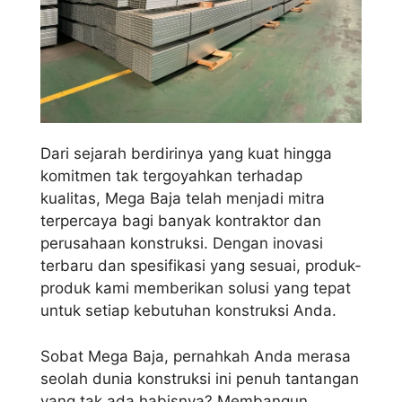
Dari sejarah berdirinya yang kuat hingga
komitmen tak tergoyahkan terhadap
kualitas, Mega Baja telah menjadi mitra
terpercaya bagi banyak kontraktor dan
perusahaan konstruksi. Dengan inovasi
terbaru dan spesifikasi yang sesuai, produk-
produk kami memberikan solusi yang tepat
untuk setiap kebutuhan konstruksi Anda.
Sobat Mega Baja, pernahkah Anda merasa
seolah dunia konstruksi ini penuh tantangan
yang tak ada habisnya? Membangun