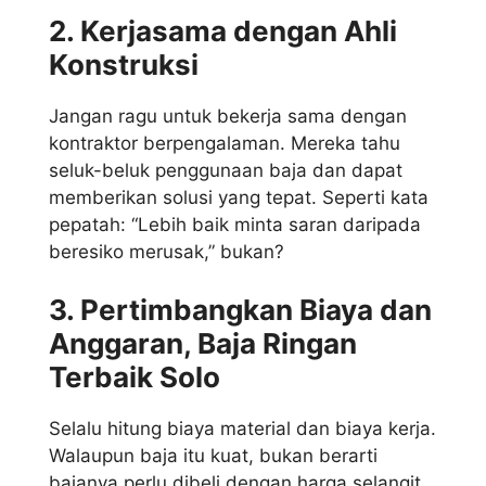
2. Kerjasama dengan Ahli
Konstruksi
Jangan ragu untuk bekerja sama dengan
kontraktor berpengalaman. Mereka tahu
seluk-beluk penggunaan baja dan dapat
memberikan solusi yang tepat. Seperti kata
pepatah: “Lebih baik minta saran daripada
beresiko merusak,” bukan?
3. Pertimbangkan Biaya dan
Anggaran, Baja Ringan
Terbaik Solo
Selalu hitung biaya material dan biaya kerja.
Walaupun baja itu kuat, bukan berarti
bajanya perlu dibeli dengan harga selangit.