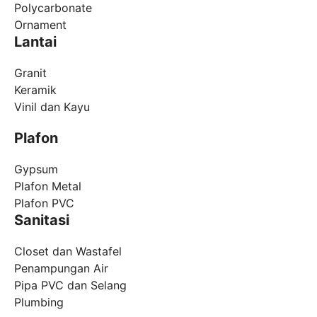
Polycarbonate
Ornament
Lantai
Granit
Keramik
Vinil dan Kayu
Plafon
Gypsum
Plafon Metal
Plafon PVC
Sanitasi
Closet dan Wastafel
Penampungan Air
Pipa PVC dan Selang
Plumbing