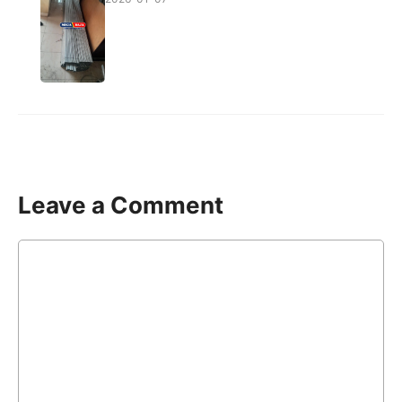
Leave a Comment
Comment