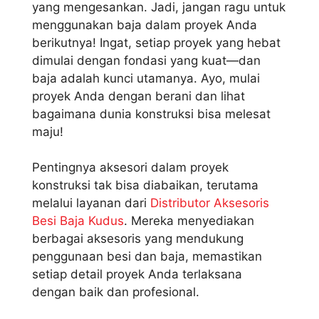
yang mengesankan. Jadi, jangan ragu untuk
menggunakan baja dalam proyek Anda
berikutnya! Ingat, setiap proyek yang hebat
dimulai dengan fondasi yang kuat—dan
baja adalah kunci utamanya. Ayo, mulai
proyek Anda dengan berani dan lihat
bagaimana dunia konstruksi bisa melesat
maju!
Pentingnya aksesori dalam proyek
konstruksi tak bisa diabaikan, terutama
melalui layanan dari
Distributor Aksesoris
Besi Baja Kudus
. Mereka menyediakan
berbagai aksesoris yang mendukung
penggunaan besi dan baja, memastikan
setiap detail proyek Anda terlaksana
dengan baik dan profesional.