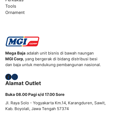
Tools
Ornament
Mega Baja
adalah unit bisnis di bawah naungan
MGI Corp
, yang bergerak di bidang distribusi besi
dan baja untuk mendukung pembangunan nasional.
Facebook
Instagram
Alamat Outlet
Buka 08.00 Pagi s/d 17.00 Sore
Jl. Raya Solo - Yogyakarta Km.14, Karangduren, Sawit,
Kab. Boyolali, Jawa Tengah 57374