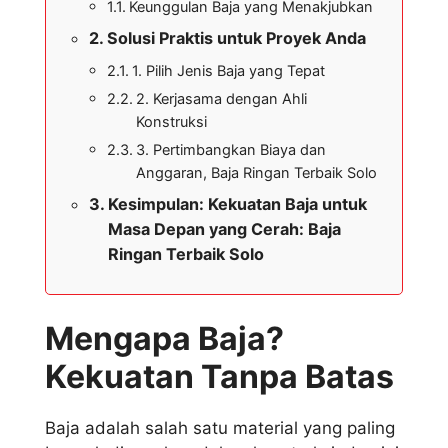
Keunggulan Baja yang Menakjubkan
Solusi Praktis untuk Proyek Anda
1. Pilih Jenis Baja yang Tepat
2. Kerjasama dengan Ahli
Konstruksi
3. Pertimbangkan Biaya dan
Anggaran, Baja Ringan Terbaik Solo
Kesimpulan: Kekuatan Baja untuk
Masa Depan yang Cerah: Baja
Ringan Terbaik Solo
Mengapa Baja?
Kekuatan Tanpa Batas
Baja adalah salah satu material yang paling