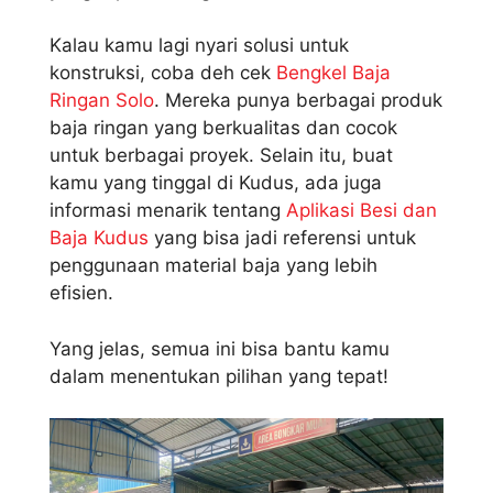
Kalau kamu lagi nyari solusi untuk
konstruksi, coba deh cek
Bengkel Baja
Ringan Solo
. Mereka punya berbagai produk
baja ringan yang berkualitas dan cocok
untuk berbagai proyek. Selain itu, buat
kamu yang tinggal di Kudus, ada juga
informasi menarik tentang
Aplikasi Besi dan
Baja Kudus
yang bisa jadi referensi untuk
penggunaan material baja yang lebih
efisien.
Yang jelas, semua ini bisa bantu kamu
dalam menentukan pilihan yang tepat!