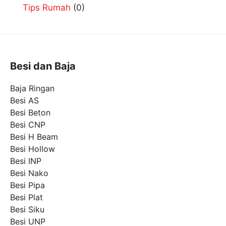
Tips Rumah
(0)
Besi dan Baja
Baja Ringan
Besi AS
Besi Beton
Besi CNP
Besi H Beam
Besi Hollow
Besi INP
Besi Nako
Besi Pipa
Besi Plat
Besi Siku
Besi UNP