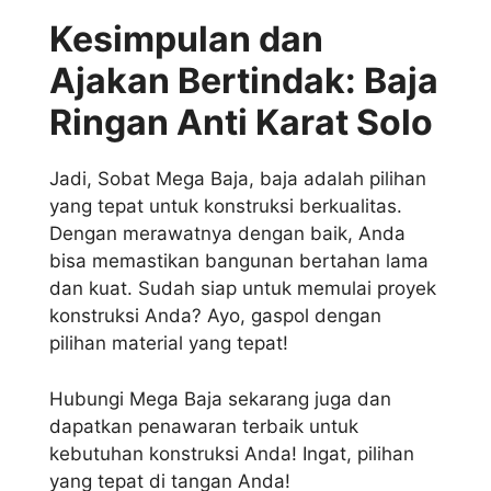
Kesimpulan dan
Ajakan Bertindak: Baja
Ringan Anti Karat Solo
Jadi, Sobat Mega Baja, baja adalah pilihan
yang tepat untuk konstruksi berkualitas.
Dengan merawatnya dengan baik, Anda
bisa memastikan bangunan bertahan lama
dan kuat. Sudah siap untuk memulai proyek
konstruksi Anda? Ayo, gaspol dengan
pilihan material yang tepat!
Hubungi Mega Baja sekarang juga dan
dapatkan penawaran terbaik untuk
kebutuhan konstruksi Anda! Ingat, pilihan
yang tepat di tangan Anda!