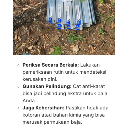
Periksa Secara Berkala:
Lakukan
pemeriksaan rutin untuk mendeteksi
kerusakan dini.
Gunakan Pelindung:
Cat anti-karat
bisa jadi pelindung ekstra untuk baja
Anda.
Jaga Kebersihan:
Pastikan tidak ada
kotoran atau bahan kimia yang bisa
merusak permukaan baja.