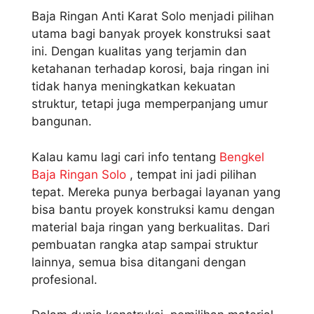
Baja Ringan Anti Karat Solo menjadi pilihan
utama bagi banyak proyek konstruksi saat
ini. Dengan kualitas yang terjamin dan
ketahanan terhadap korosi, baja ringan ini
tidak hanya meningkatkan kekuatan
struktur, tetapi juga memperpanjang umur
bangunan.
Kalau kamu lagi cari info tentang
Bengkel
Baja Ringan Solo
, tempat ini jadi pilihan
tepat. Mereka punya berbagai layanan yang
bisa bantu proyek konstruksi kamu dengan
material baja ringan yang berkualitas. Dari
pembuatan rangka atap sampai struktur
lainnya, semua bisa ditangani dengan
profesional.