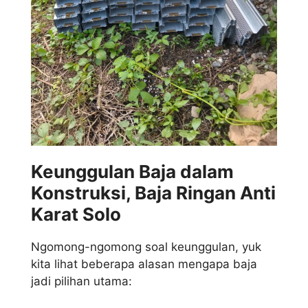
Keunggulan Baja dalam
Konstruksi, Baja Ringan Anti
Karat Solo
Ngomong-ngomong soal keunggulan, yuk
kita lihat beberapa alasan mengapa baja
jadi pilihan utama: