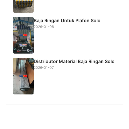
Baja Ringan Untuk Plafon Solo
2026-01-08
Distributor Material Baja Ringan Solo
2026-01-07