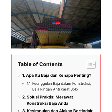
Table of Contents
Apa Itu Baja dan Kenapa Penting?
Keunggulan Baja dalam Konstruksi,
Baja Ringan Anti Karat Solo
Solusi Praktis: Merawat
Konstruksi Baja Anda
Kesimpulan dan Ajakan Bertindak: