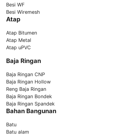
Besi WF
Besi Wiremesh
Atap
Atap Bitumen
Atap Metal
Atap uPVC
Baja Ringan
Baja Ringan CNP
Baja Ringan Hollow
Reng Baja Ringan
Baja Ringan Bondek
Baja Ringan Spandek
Bahan Bangunan
Batu
Batu alam