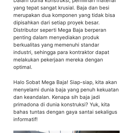
Dalam dunia konstruksi, pemilihan material
yang tepat sangat krusial. Baja dan besi
merupakan dua komponen yang tidak bisa
dipisahkan dari setiap proyek besar.
Distributor seperti Mega Baja berperan
penting dalam menyediakan produk
berkualitas yang memenuhi standar
industri, sehingga para kontraktor dapat
melakukan pekerjaan mereka dengan
optimal.
Halo Sobat Mega Baja! Siap-siap, kita akan
menyelami dunia baja yang penuh kekuatan
dan keandalan. Kenapa sih baja jadi
primadona di dunia konstruksi? Yuk, kita
bahas tuntas dengan gaya santai sekaligus
informatif!