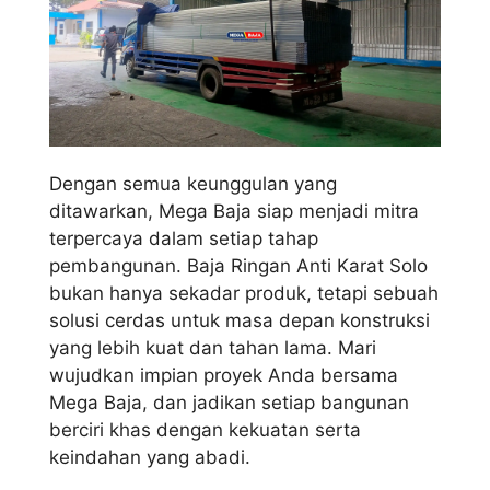
Dengan semua keunggulan yang
ditawarkan, Mega Baja siap menjadi mitra
terpercaya dalam setiap tahap
pembangunan. Baja Ringan Anti Karat Solo
bukan hanya sekadar produk, tetapi sebuah
solusi cerdas untuk masa depan konstruksi
yang lebih kuat dan tahan lama. Mari
wujudkan impian proyek Anda bersama
Mega Baja, dan jadikan setiap bangunan
berciri khas dengan kekuatan serta
keindahan yang abadi.