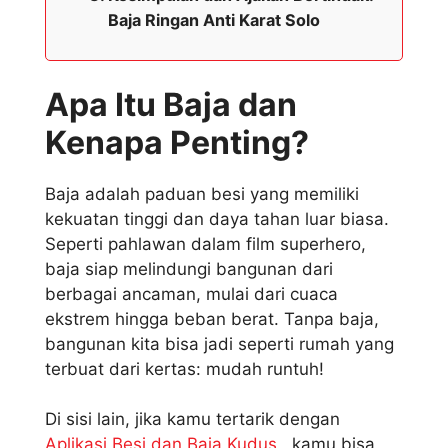
Baja Ringan Anti Karat Solo
Apa Itu Baja dan
Kenapa Penting?
Baja adalah paduan besi yang memiliki
kekuatan tinggi dan daya tahan luar biasa.
Seperti pahlawan dalam film superhero,
baja siap melindungi bangunan dari
berbagai ancaman, mulai dari cuaca
ekstrem hingga beban berat. Tanpa baja,
bangunan kita bisa jadi seperti rumah yang
terbuat dari kertas: mudah runtuh!
Di sisi lain, jika kamu tertarik dengan
Aplikasi Besi dan Baja Kudus
, kamu bisa