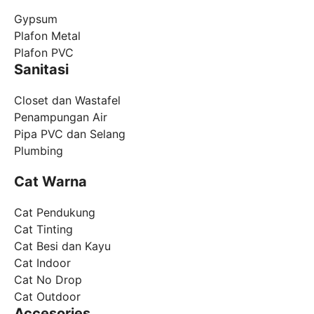
Gypsum
Plafon Metal
Plafon PVC
Sanitasi
Closet dan Wastafel
Penampungan Air
Pipa PVC dan Selang
Plumbing
Cat Warna
Cat Pendukung
Cat Tinting
Cat Besi dan Kayu
Cat Indoor
Cat No Drop
Cat Outdoor
Accesories