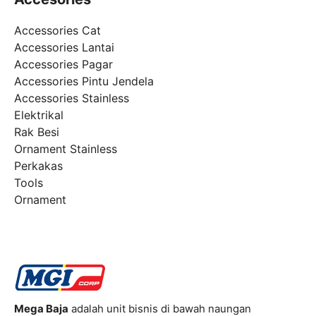
Accessories Cat
Accessories Lantai
Accessories Pagar
Accessories Pintu Jendela
Accessories Stainless
Elektrikal
Rak Besi
Ornament Stainless
Perkakas
Tools
Ornament
Mega Baja
adalah unit bisnis di bawah naungan