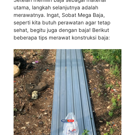
utama, langkah selanjutnya adalah
merawatnya. Ingat, Sobat Mega Baja,
seperti kita butuh perawatan agar tetap
sehat, begitu juga dengan baja! Berikut
beberapa tips merawat konstruksi baja: