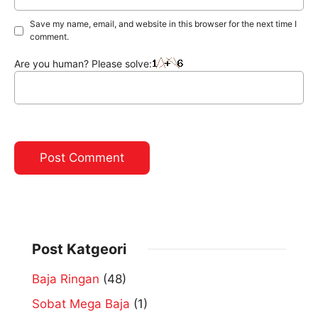
Save my name, email, and website in this browser for the next time I
comment.
Are you human? Please solve:
Post Katgeori
Baja Ringan
(48)
Sobat Mega Baja
(1)