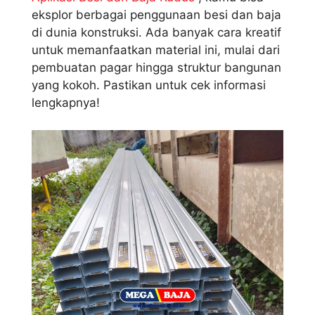
eksplor berbagai penggunaan besi dan baja
di dunia konstruksi. Ada banyak cara kreatif
untuk memanfaatkan material ini, mulai dari
pembuatan pagar hingga struktur bangunan
yang kokoh. Pastikan untuk cek informasi
lengkapnya!