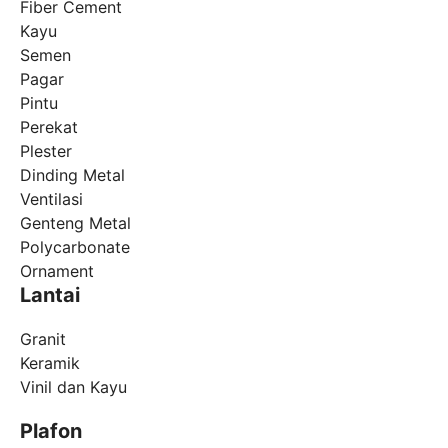
Fiber Cement
Kayu
Semen
Pagar
Pintu
Perekat
Plester
Dinding Metal
Ventilasi
Genteng Metal
Polycarbonate
Ornament
Lantai
Granit
Keramik
Vinil dan Kayu
Plafon