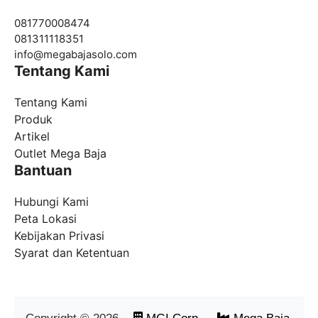
081770008474
081311118351
info@
megabajasolo.com
Tentang Kami
Tentang Kami
Produk
Artikel
Outlet Mega Baja
Bantuan
Hubungi Kami
Peta Lokasi
Kebijakan Privasi
Syarat dan Ketentuan