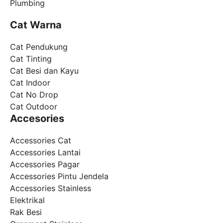
Plumbing
Cat Warna
Cat Pendukung
Cat Tinting
Cat Besi dan Kayu
Cat Indoor
Cat No Drop
Cat Outdoor
Accesories
Accessories Cat
Accessories Lantai
Accessories Pagar
Accessories Pintu Jendela
Accessories Stainless
Elektrikal
Rak Besi