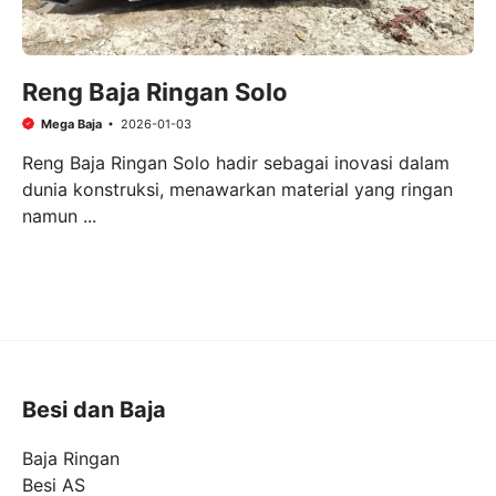
Reng Baja Ringan Solo
Mega Baja
2026-01-03
Reng Baja Ringan Solo hadir sebagai inovasi dalam
dunia konstruksi, menawarkan material yang ringan
namun ...
Besi dan Baja
Baja Ringan
Besi AS