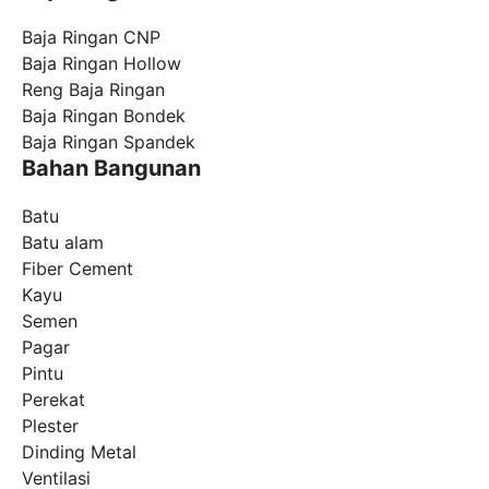
Baja Ringan CNP
Baja Ringan Hollow
Reng Baja Ringan
Baja Ringan Bondek
Baja Ringan Spandek
Bahan Bangunan
Batu
Batu alam
Fiber Cement
Kayu
Semen
Pagar
Pintu
Perekat
Plester
Dinding Metal
Ventilasi