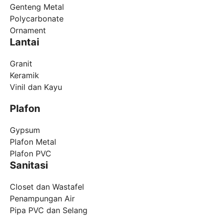
Genteng Metal
Polycarbonate
Ornament
Lantai
Granit
Keramik
Vinil dan Kayu
Plafon
Gypsum
Plafon Metal
Plafon PVC
Sanitasi
Closet dan Wastafel
Penampungan Air
Pipa PVC dan Selang