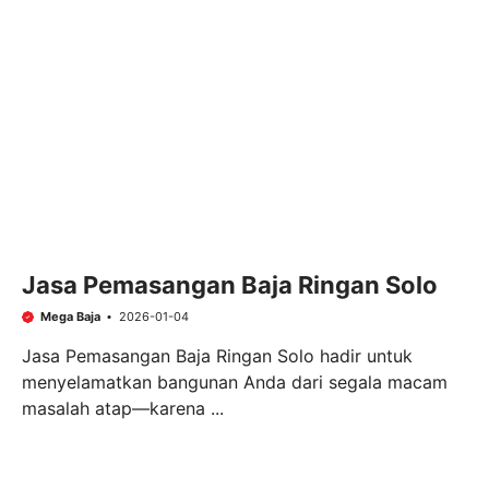
Jasa Pemasangan Baja Ringan Solo
Mega Baja
2026-01-04
Jasa Pemasangan Baja Ringan Solo hadir untuk
menyelamatkan bangunan Anda dari segala macam
masalah atap—karena ...