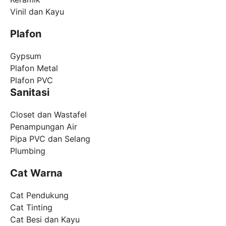
Vinil dan Kayu
Plafon
Gypsum
Plafon Metal
Plafon PVC
Sanitasi
Closet dan Wastafel
Penampungan Air
Pipa PVC dan Selang
Plumbing
Cat Warna
Cat Pendukung
Cat Tinting
Cat Besi dan Kayu