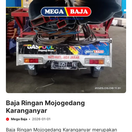
Baja Ringan Mojogedang
Karanganyar
Mega Baja
2026-01-01
Baja Ringan Mojogedang Karanganyar merupakan