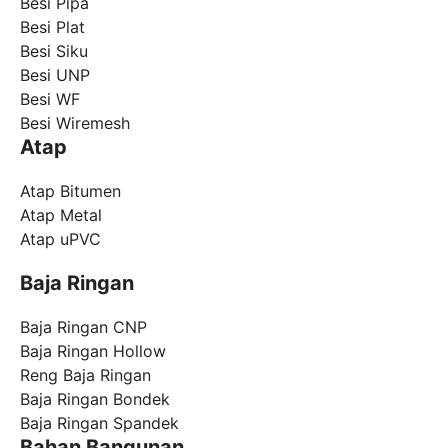
Besi Pipa
Besi Plat
Besi Siku
Besi UNP
Besi WF
Besi Wiremesh
Atap
Atap Bitumen
Atap Metal
Atap uPVC
Baja Ringan
Baja Ringan CNP
Baja Ringan Hollow
Reng Baja Ringan
Baja Ringan Bondek
Baja Ringan Spandek
Bahan Bangunan