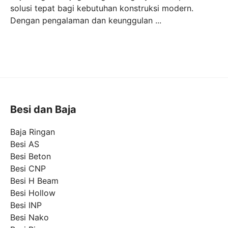
solusi tepat bagi kebutuhan konstruksi modern.
Dengan pengalaman dan keunggulan ...
Besi dan Baja
Baja Ringan
Besi AS
Besi Beton
Besi CNP
Besi H Beam
Besi Hollow
Besi INP
Besi Nako