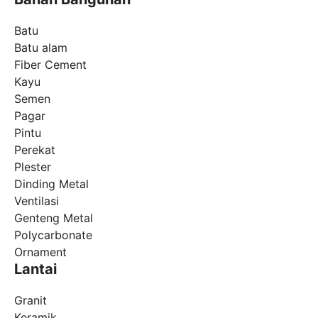
Batu
Batu alam
Fiber Cement
Kayu
Semen
Pagar
Pintu
Perekat
Plester
Dinding Metal
Ventilasi
Genteng Metal
Polycarbonate
Ornament
Lantai
Granit
Keramik