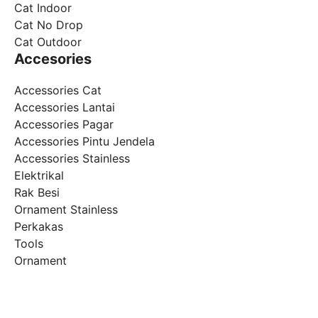
Cat Indoor
Cat No Drop
Cat Outdoor
Accesories
Accessories Cat
Accessories Lantai
Accessories Pagar
Accessories Pintu Jendela
Accessories Stainless
Elektrikal
Rak Besi
Ornament Stainless
Perkakas
Tools
Ornament