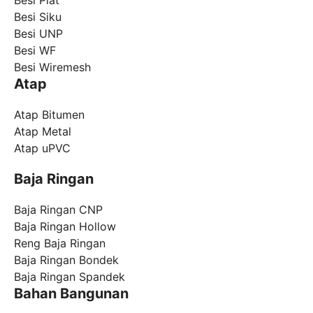
Besi Siku
Besi UNP
Besi WF
Besi Wiremesh
Atap
Atap Bitumen
Atap Metal
Atap uPVC
Baja Ringan
Baja Ringan CNP
Baja Ringan Hollow
Reng Baja Ringan
Baja Ringan Bondek
Baja Ringan Spandek
Bahan Bangunan