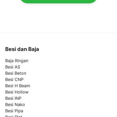
Besi dan Baja
Baja Ringan
Besi AS
Besi Beton
Besi CNP
Besi H Beam
Besi Hollow
Besi INP
Besi Nako
Besi Pipa
Besi Plat