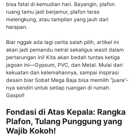
bisa fatal di kemudian hari. Bayangin, plafon
ruang tamu jadi berjamur, plafon teras
melengkung, atau tampilan yang jauh dari
harapan.
Biar nggak ada lagi cerita salah pilih, artikel ini
akan jadi pemandu netral sekaligus wasit dalam
pertarungan ini! Kita akan bedah tuntas ketiga
jagoan ini—Gypsum, PVC, dan Metal. Mulai dari
kekuatan dan kelemahannya, sampai inspirasi
desain biar Sobat Mega Baja bisa memilih “juara”-
nya sendiri untuk setiap ruangan di rumah.
Gaspol!
Fondasi di Atas Kepala: Rangka
Plafon, Tulang Punggung yang
Wajib Kokoh!