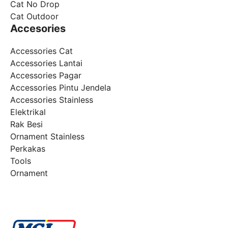
Cat No Drop
Cat Outdoor
Accesories
Accessories Cat
Accessories Lantai
Accessories Pagar
Accessories Pintu Jendela
Accessories Stainless
Elektrikal
Rak Besi
Ornament Stainless
Perkakas
Tools
Ornament