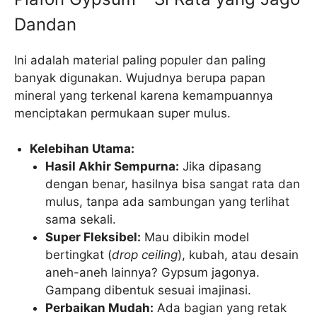
Dandan
Ini adalah material paling populer dan paling
banyak digunakan. Wujudnya berupa papan
mineral yang terkenal karena kemampuannya
menciptakan permukaan super mulus.
Kelebihan Utama:
Hasil Akhir Sempurna:
Jika dipasang
dengan benar, hasilnya bisa sangat rata dan
mulus, tanpa ada sambungan yang terlihat
sama sekali.
Super Fleksibel:
Mau dibikin model
bertingkat (
drop ceiling
), kubah, atau desain
aneh-aneh lainnya? Gypsum jagonya.
Gampang dibentuk sesuai imajinasi.
Perbaikan Mudah:
Ada bagian yang retak