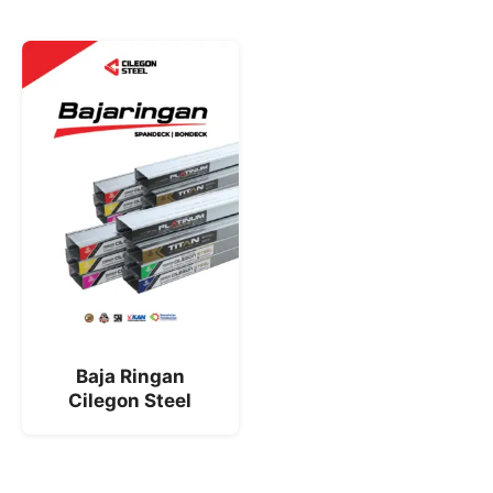
Baja Ringan
Cilegon Steel