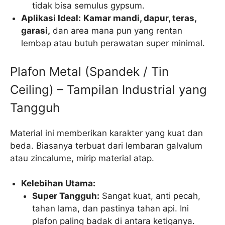
tidak bisa semulus gypsum.
Aplikasi Ideal:
Kamar mandi, dapur, teras,
garasi,
dan area mana pun yang rentan
lembap atau butuh perawatan super minimal.
Plafon Metal (Spandek / Tin
Ceiling) – Tampilan Industrial yang
Tangguh
Material ini memberikan karakter yang kuat dan
beda. Biasanya terbuat dari lembaran galvalum
atau zincalume, mirip material atap.
Kelebihan Utama:
Super Tangguh:
Sangat kuat, anti pecah,
tahan lama, dan pastinya tahan api. Ini
plafon paling badak di antara ketiganya.