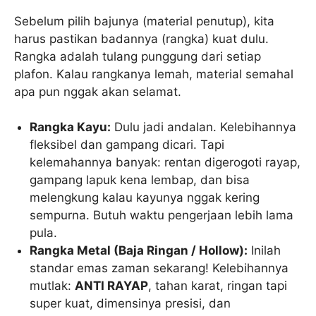
Sebelum pilih bajunya (material penutup), kita
harus pastikan badannya (rangka) kuat dulu.
Rangka adalah tulang punggung dari setiap
plafon. Kalau rangkanya lemah, material semahal
apa pun nggak akan selamat.
Rangka Kayu:
Dulu jadi andalan. Kelebihannya
fleksibel dan gampang dicari. Tapi
kelemahannya banyak: rentan digerogoti rayap,
gampang lapuk kena lembap, dan bisa
melengkung kalau kayunya nggak kering
sempurna. Butuh waktu pengerjaan lebih lama
pula.
Rangka Metal (Baja Ringan / Hollow):
Inilah
standar emas zaman sekarang! Kelebihannya
mutlak:
ANTI RAYAP
, tahan karat, ringan tapi
super kuat, dimensinya presisi, dan