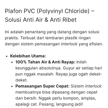
Plafon PVC (Polyvinyl Chloride) –
Solusi Anti Air & Anti Ribet
Ini adalah penantang yang datang dengan solusi
praktis. Terbuat dari lembaran plastik ringan
dengan sistem pemasangan
interlock
yang efisien.
Kelebihan Utama:
100% Tahan Air & Anti Rayap:
Inilah
keunggulan absolutnya. Guyur air setiap hari
pun nggak masalah. Rayap juga ogah deket-
deket.
Pemasangan Super Cepat:
Sistem
interlock
membuatnya bisa dipasang dengan cepat
dan bersih. Nggak perlu kompon, amplas,
apalagi cat. Pasang, langsung jadi!