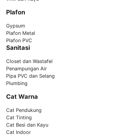
Plafon
Gypsum
Plafon Metal
Plafon PVC
Sanitasi
Closet dan Wastafel
Penampungan Air
Pipa PVC dan Selang
Plumbing
Cat Warna
Cat Pendukung
Cat Tinting
Cat Besi dan Kayu
Cat Indoor