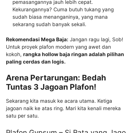
pemasangannya jauh lebih cepat.
Kekurangannya? Cuma butuh tukang yang
sudah biasa menanganinya, yang mana
sekarang sudah banyak sekali.
Rekomendasi Mega Baja:
Jangan ragu lagi, Sob!
Untuk proyek plafon modern yang awet dan
kokoh,
rangka hollow baja ringan adalah pilihan
paling cerdas dan logis.
Arena Pertarungan: Bedah
Tuntas 3 Jagoan Plafon!
Sekarang kita masuk ke acara utama. Ketiga
jagoan naik ke atas ring. Mari kita kenali mereka
satu per satu.
Plafon Gypsum – Si Rata yang Jago