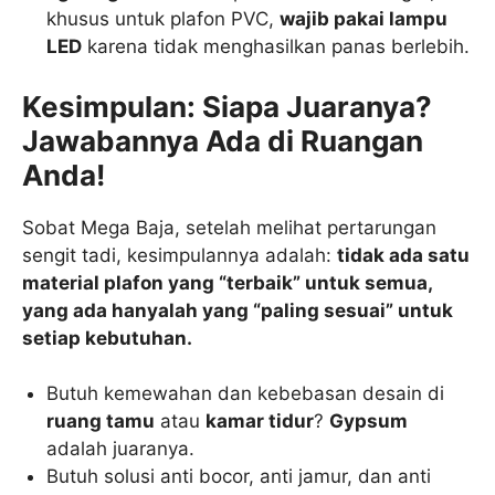
khusus untuk plafon PVC,
wajib pakai lampu
LED
karena tidak menghasilkan panas berlebih.
Kesimpulan: Siapa Juaranya?
Jawabannya Ada di Ruangan
Anda!
Sobat Mega Baja, setelah melihat pertarungan
sengit tadi, kesimpulannya adalah:
tidak ada satu
material plafon yang “terbaik” untuk semua,
yang ada hanyalah yang “paling sesuai” untuk
setiap kebutuhan.
Butuh kemewahan dan kebebasan desain di
ruang tamu
atau
kamar tidur
?
Gypsum
adalah juaranya.
Butuh solusi anti bocor, anti jamur, dan anti